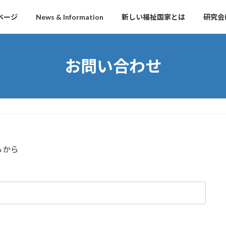
ページ
News & Information
新しい福祉国家とは
研究会
お問い合わせ
らから