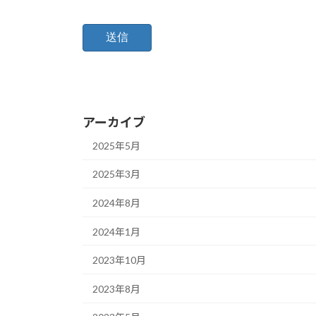
アーカイブ
2025年5月
2025年3月
2024年8月
2024年1月
2023年10月
2023年8月