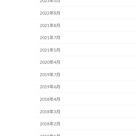
2023年5月
2022年8月
2021年8月
2021年7月
2021年5月
2020年4月
2019年7月
2019年6月
2018年4月
2018年3月
2018年2月