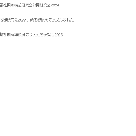
福祉国家構想研究会公開研究会2024
公開研究会2023 動画記録をアップしました
福祉国家構想研究会・公開研究会2023