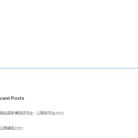
cent Posts
福祉国家構想研究会・公開研究会2025
公開講座2025