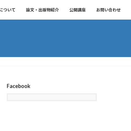
について
論文・出版物紹介
公開講座
お問い合わせ
Facebook