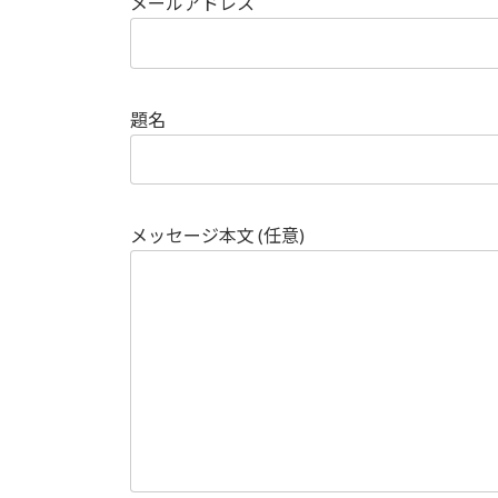
メールアドレス
題名
メッセージ本文 (任意)