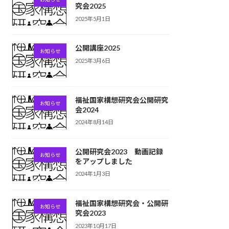
究会2025
2025年5月1日
公開講座2025
お知らせ
2025年3月6日
福祉国家構想研究会公開研究
お知らせ
会2024
2024年8月14日
公開研究会2023 動画記録
お知らせ
をアップしました
2024年1月3日
福祉国家構想研究会・公開研
お知らせ
究会2023
2023年10月17日