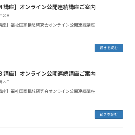
４講座】オンライン公開連続講座ご案内
8月22日
講座】福祉国家構想研究会オンライン公開連続講座
続きを読む
３講座】オンライン公開連続講座ご案内
7月29日
講座】福祉国家構想研究会オンライン公開連続講座
続きを読む