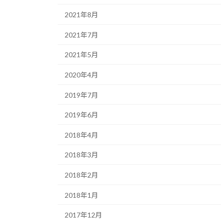
2021年8月
2021年7月
2021年5月
2020年4月
2019年7月
2019年6月
2018年4月
2018年3月
2018年2月
2018年1月
2017年12月