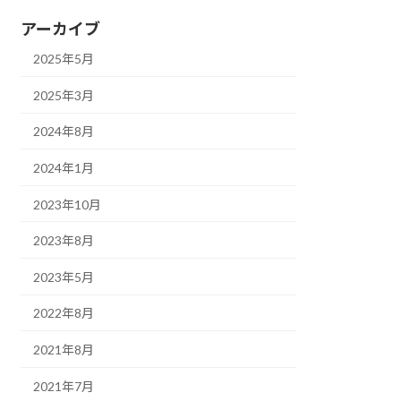
アーカイブ
2025年5月
2025年3月
2024年8月
2024年1月
2023年10月
2023年8月
2023年5月
2022年8月
2021年8月
2021年7月