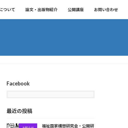
について
論文・出版物紹介
公開講座
お問い合わせ
Facebook
最近の投稿
福祉国家構想研究会・公開研
お知らせ