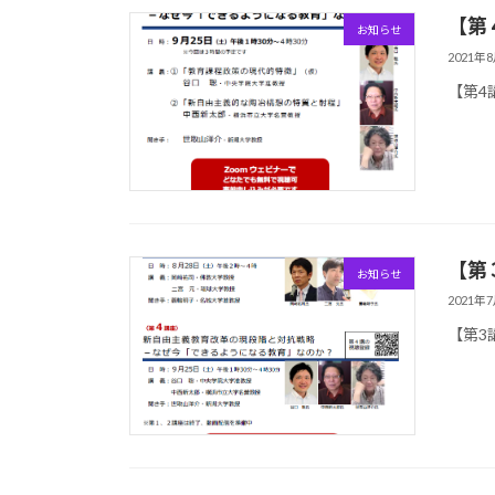
【第
お知らせ
2021年
【第4
【第
お知らせ
2021年
【第3