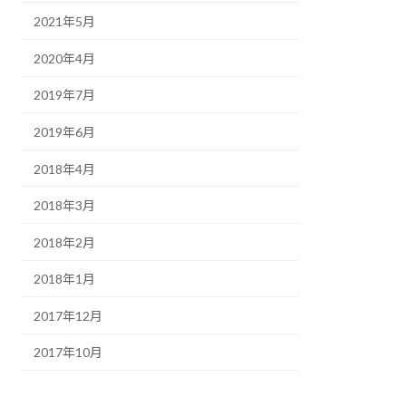
2021年5月
2020年4月
2019年7月
2019年6月
2018年4月
2018年3月
2018年2月
2018年1月
2017年12月
2017年10月