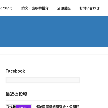
について
論文・出版物紹介
公開講座
お問い合わせ
Facebook
最近の投稿
福祉国家構想研究会・公開研