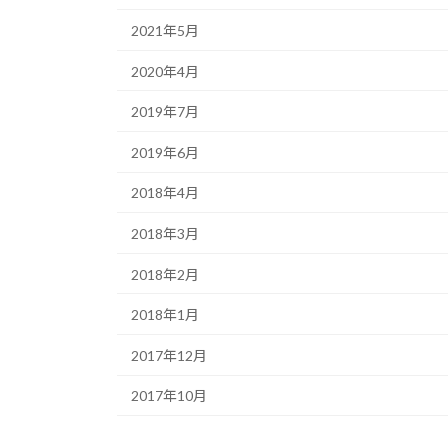
2021年5月
2020年4月
2019年7月
2019年6月
2018年4月
2018年3月
2018年2月
2018年1月
2017年12月
2017年10月