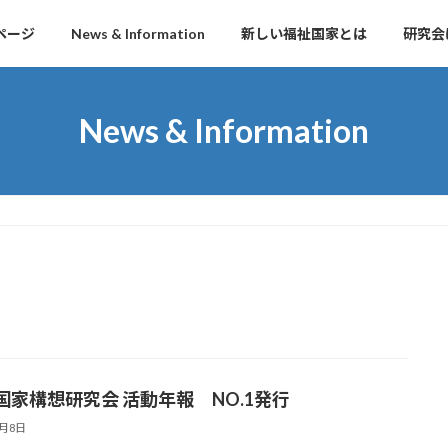
ページ
News & Information
新しい福祉国家とは
研究会
News & Information
国家構想研究会 活動年報 NO.1発行
8月8日