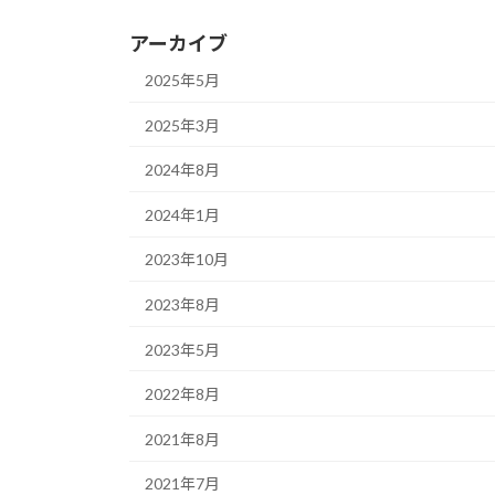
アーカイブ
2025年5月
2025年3月
2024年8月
2024年1月
2023年10月
2023年8月
2023年5月
2022年8月
2021年8月
2021年7月