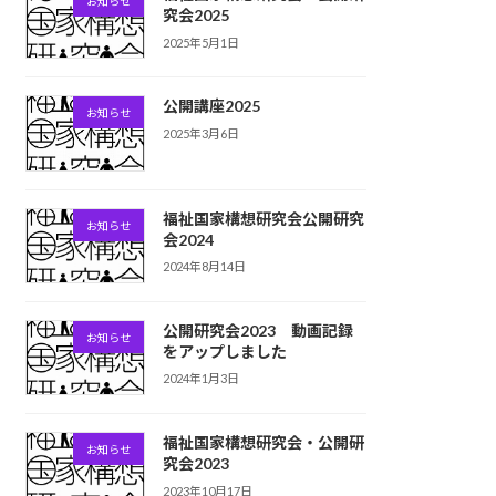
お知らせ
究会2025
2025年5月1日
公開講座2025
お知らせ
2025年3月6日
福祉国家構想研究会公開研究
お知らせ
会2024
2024年8月14日
公開研究会2023 動画記録
お知らせ
をアップしました
2024年1月3日
福祉国家構想研究会・公開研
お知らせ
究会2023
2023年10月17日