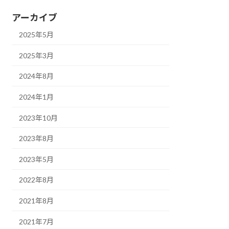
アーカイブ
2025年5月
2025年3月
2024年8月
2024年1月
2023年10月
2023年8月
2023年5月
2022年8月
2021年8月
2021年7月