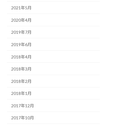
2021年5月
2020年4月
2019年7月
2019年6月
2018年4月
2018年3月
2018年2月
2018年1月
2017年12月
2017年10月