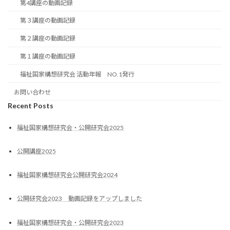
第4講座の動画記録
第３講座の動画記録
第２講座の動画記録
第１講座の動画記録
福祉国家構想研究会 活動年報 NO.1発行
お問い合わせ
Recent Posts
福祉国家構想研究会・公開研究会2025
公開講座2025
福祉国家構想研究会公開研究会2024
公開研究会2023 動画記録をアップしました
福祉国家構想研究会・公開研究会2023