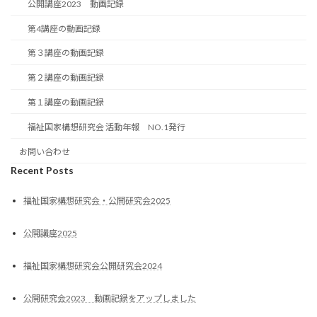
公開講座2023 動画記録
第4講座の動画記録
第３講座の動画記録
第２講座の動画記録
第１講座の動画記録
福祉国家構想研究会 活動年報 NO.1発行
お問い合わせ
Recent Posts
福祉国家構想研究会・公開研究会2025
公開講座2025
福祉国家構想研究会公開研究会2024
公開研究会2023 動画記録をアップしました